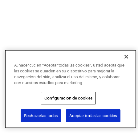
Al hacer clic en “Aceptar todas las cookies”, usted acepta que
las cookies se guarden en su dispositivo para mejorar la
navegación del sitio, analizar el uso del mismo, y colaborar
con nuestros estudios para marketing.
Configuración de cookies
Rechazarlas todas
Aceptar todas las cookies