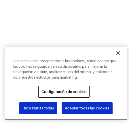
Al hacer clic en “Aceptar todas las cookies”, usted acepta que
las cookies se guarden en su dispositivo para mejorar la
navegación del sitio, analizar el uso del mismo, y colaborar
con nuestros estudios para marketing.
Configuración de cookies
Rechazarlas todas
Aceptar todas las cookies