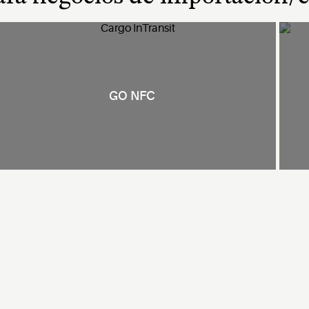
GO NFC