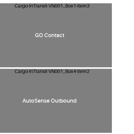
GO Contact
AutoSense Outbound