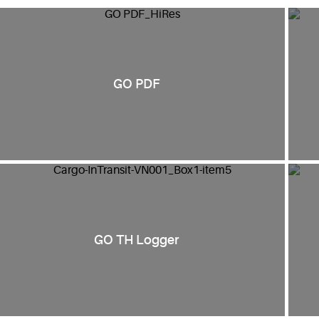
GO PDF
GO TH Logger