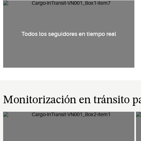
Todos los seguidores en tiempo real
Monitorización en tránsito p