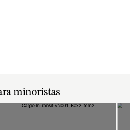
ara minoristas