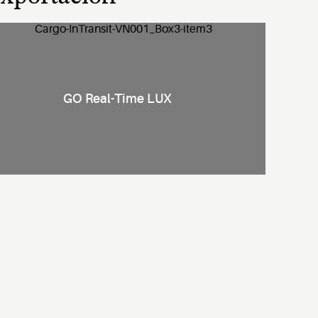
GO Real-Time LUX