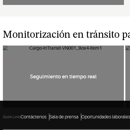
Monitorización en tránsito p
Seguimiento en tiempo real
Contáctenos
Sala de prensa
Oportunidades laborale
Quick Links