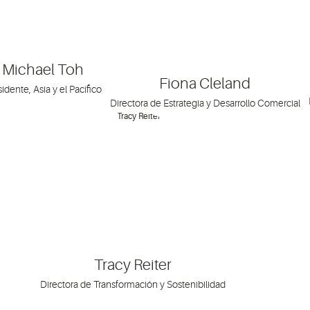
Michael Toh
Fiona Cleland
idente, Asia y el Pacífico
Directora de Estrategia y Desarrollo Comercial
Tracy Reiter
Directora de Transformación y Sostenibilidad