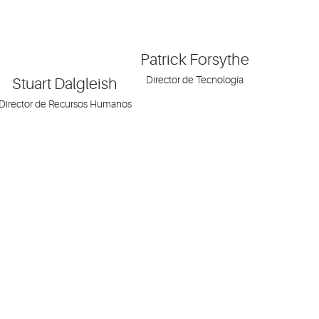
Patrick Forsythe
Director de Tecnología
Stuart Dalgleish
Director de Recursos Humanos