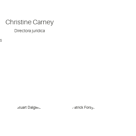
Christine Carney
Directora jurídica
s