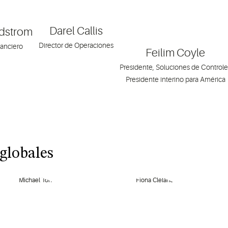
Darel Callis
ndstrom
Director de Operaciones
nanciero
Feilim Coyle
Presidente, Soluciones de Controle
Presidente interino para América
 globales