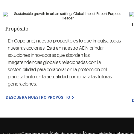
Propósito
En Copeland, nuestro propósito es lo que impulsa todas
nuestras acciones. Está en nuestro ADN brindar
soluciones innovadoras que aborden las
megatendencias globales relacionadas con la
sostenibilidad para colaborar en la protección del
planeta tanto en la actualidad como para las futuras
generaciones.
DESCUBRA NUESTRO PROPÓSITO