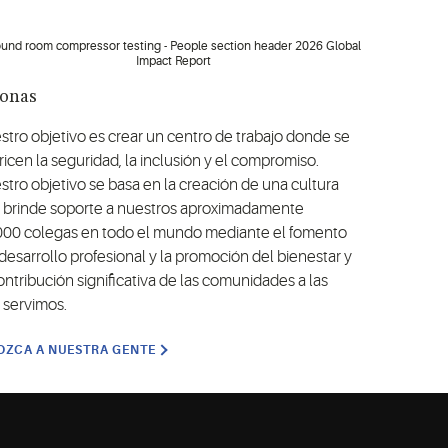
sonas
stro objetivo es crear un centro de trabajo donde se
ricen la seguridad, la inclusión y el compromiso.
stro objetivo se basa en la creación de una cultura
 brinde soporte a nuestros aproximadamente
000 colegas en todo el mundo mediante el fomento
desarrollo profesional y la promoción del bienestar y
ontribución significativa de las comunidades a las
 servimos.
ZCA A NUESTRA GENTE