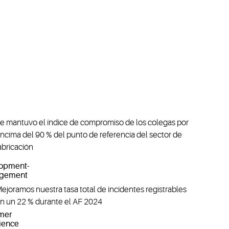
e mantuvo el índice de compromiso de los colegas por
ncima del 90 % del punto de referencia del sector de
abricación
ejoramos nuestra tasa total de incidentes registrables
n un 22 % durante el AF 2024