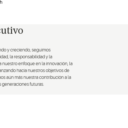
cutivo
ndo y creciendo, seguimos
ad, la responsabilidad y la
 nuestro enfoque en la innovación, la
vanzando hacia nuestros objetivos de
mos aún más nuestra contribución a la
 generaciones futuras.