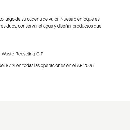
lo largo de su cadena de valor. Nuestro enfoque es
s residuos, conservar el agua y diseñar productos que
 del 87 % en todas las operaciones en el AF 2025