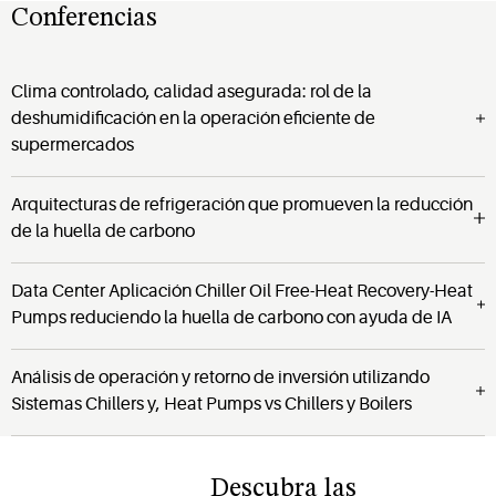
Conferencias
Clima controlado, calidad asegurada: rol de la
deshumidificación en la operación eficiente de
supermercados
Arquitecturas de refrigeración que promueven la reducción
de la huella de carbono
Data Center Aplicación Chiller Oil Free-Heat Recovery-Heat
Pumps reduciendo la huella de carbono con ayuda de IA
Análisis de operación y retorno de inversión utilizando
Sistemas Chillers y, Heat Pumps vs Chillers y Boilers
Descubra las