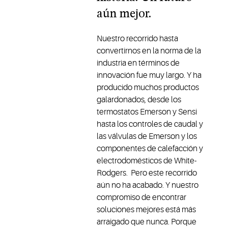
aún mejor.
Nuestro recorrido hasta
convertirnos en la norma de la
industria en términos de
innovación fue muy largo. Y ha
producido muchos productos
galardonados, desde los
termostatos Emerson y Sensi
hasta los controles de caudal y
las válvulas de Emerson y los
componentes de calefacción y
electrodomésticos de White-
Rodgers. Pero este recorrido
aún no ha acabado. Y nuestro
compromiso de encontrar
soluciones mejores está más
arraigado que nunca. Porque