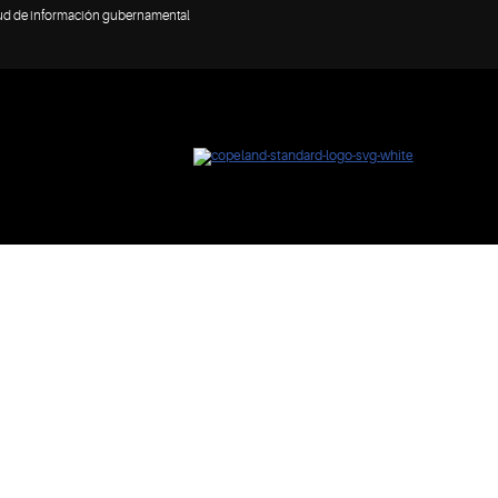
tud de información gubernamental