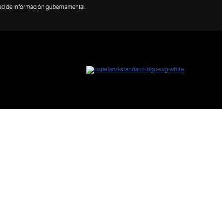
tud de información gubernamental