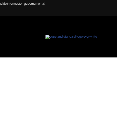
tud de información gubernamental