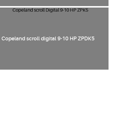
Copeland scroll digital 9-10 HP ZPDK5