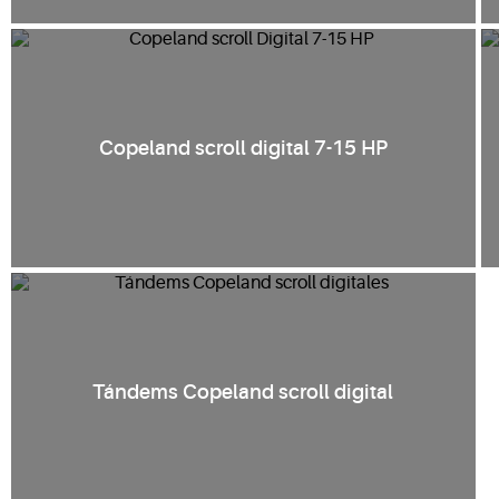
Copeland scroll digital 7-15 HP
Tándems Copeland scroll digital