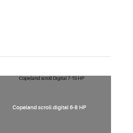
Copeland scroll digital 6-8 HP