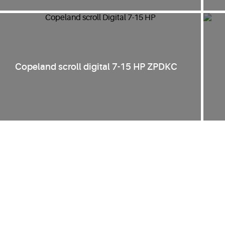
Copeland scroll digital 7-15 HP ZPDKC