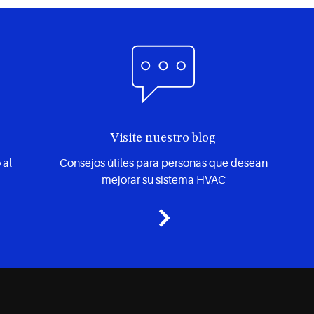
Visite nuestro blog
 al
Consejos útiles para personas que desean
mejorar su sistema HVAC