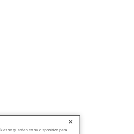
okies se guarden en su dispositivo para