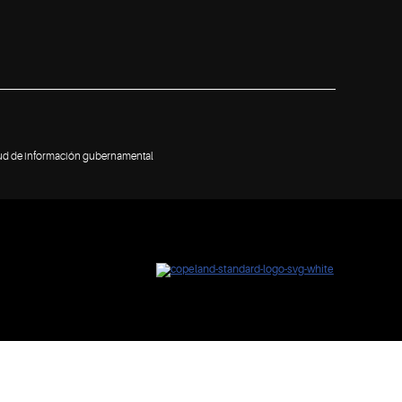
tud de información gubernamental