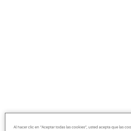
Al hacer clic en “Aceptar todas las cookies”, usted acepta que las co