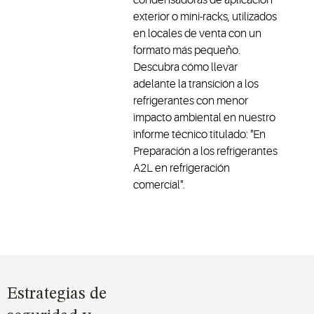
exterior o mini-racks, utilizados
en locales de venta con un
formato más pequeño.
Descubra cómo llevar
adelante la transición a los
refrigerantes con menor
impacto ambiental en nuestro
informe técnico titulado: "En
Preparación a los refrigerantes
A2L en refrigeración
comercial".
Estrategias de