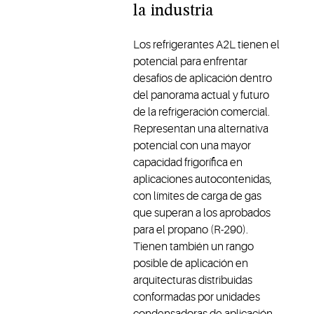
la industria
Los refrigerantes A2L tienen el
potencial para enfrentar
desafíos de aplicación dentro
del panorama actual y futuro
de la refrigeración comercial.
Representan una alternativa
potencial con una mayor
capacidad frigorífica en
aplicaciones autocontenidas,
con límites de carga de gas
que superan a los aprobados
para el propano (R-290).
Tienen también un rango
posible de aplicación en
arquitecturas distribuidas
conformadas por unidades
condensadoras de aplicación