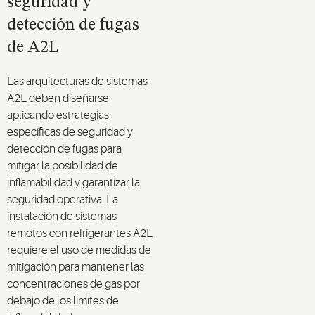
seguridad y
detección de fugas
de A2L
Las arquitecturas de sistemas
A2L deben diseñarse
aplicando estrategias
específicas de seguridad y
detección de fugas para
mitigar la posibilidad de
inflamabilidad y garantizar la
seguridad operativa. La
instalación de sistemas
remotos con refrigerantes A2L
requiere el uso de medidas de
mitigación para mantener las
concentraciones de gas por
debajo de los límites de