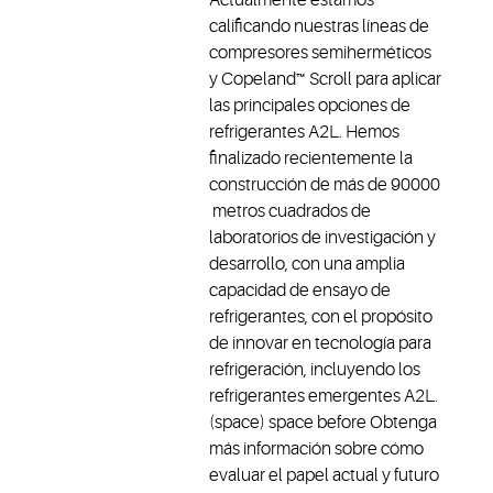
calificando nuestras líneas de
compresores semiherméticos
y Copeland™ Scroll para aplicar
las principales opciones de
refrigerantes A2L. Hemos
finalizado recientemente la
construcción de más de 90000
metros cuadrados de
laboratorios de investigación y
desarrollo, con una amplia
capacidad de ensayo de
refrigerantes, con el propósito
de innovar en tecnología para
refrigeración, incluyendo los
refrigerantes emergentes A2L.
(space) space before Obtenga
más información sobre cómo
evaluar el papel actual y futuro