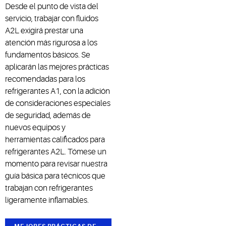
Desde el punto de vista del
servicio, trabajar con fluidos
A2L exigirá prestar una
atención más rigurosa a los
fundamentos básicos. Se
aplicarán las mejores prácticas
recomendadas para los
refrigerantes A1, con la adición
de consideraciones especiales
de seguridad, además de
nuevos equipos y
herramientas calificados para
refrigerantes A2L. Tómese un
momento para revisar nuestra
guía básica para técnicos que
trabajan con refrigerantes
ligeramente inflamables.