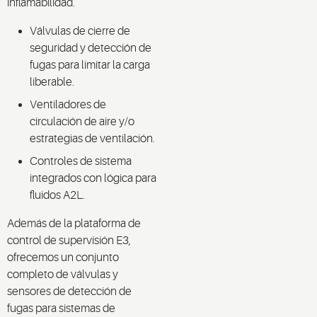
inflamabilidad.
Válvulas de cierre de
seguridad y detección de
fugas para limitar la carga
liberable.
Ventiladores de
circulación de aire y/o
estrategias de ventilación​.
Controles de sistema
integrados con lógica para
fluidos A2L.
Además de la plataforma de
control de supervisión E3,
ofrecemos un conjunto
completo de válvulas y
sensores de detección de
fugas para sistemas de