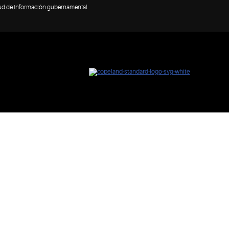
tud de información gubernamental