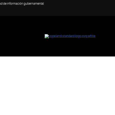
tud de información gubernamental