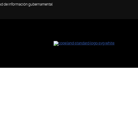
tud de información gubernamental