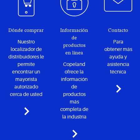
Dónde comprar
Información
Contacto
de
Nuestro
Para
productos
localizador de
obtener más
en línea
distribuidores le
ayuda y
permite
Copeland
asistencia
encontrar un
ofrece la
técnica
mayorista
información
autorizado
de
cerca de usted
productos
más
completa de
la industria