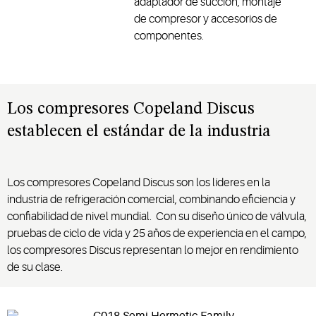
adaptador de succión, montaje
de compresor y accesorios de
componentes.
Los compresores Copeland Discus
establecen el estándar de la industria
Los compresores Copeland Discus son los líderes en la
industria de refrigeración comercial, combinando eficiencia y
confiabilidad de nivel mundial. Con su diseño único de válvula,
pruebas de ciclo de vida y 25 años de experiencia en el campo,
los compresores Discus representan lo mejor en rendimiento
de su clase.