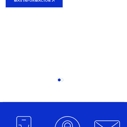
MÁS INFORMACIÓN