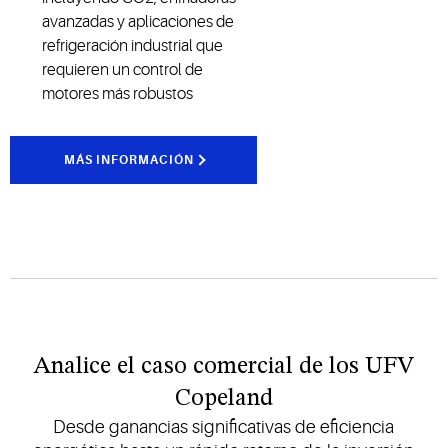
avanzadas y aplicaciones de
refrigeración industrial que
requieren un control de
motores más robustos
MÁS INFORMACIÓN
Analice el caso comercial de los UFV
Copeland
Desde ganancias significativas de eficiencia