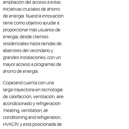
ampliación del acceso a estas
iniciativas cruciales de ahorro
de energía. Nuestra innovación
tiene como objetivo ayudar a
proporcionar más usuarios de
energía, desde clientes
residenciales hasta tiendas de
abarrotes del vecindario y
grandes instalaciones, con un
mayor acceso a programas de
ahorro de energía.
Copeland cuenta con una
larga trayectoria en tecnología
de calefacción, ventilación, aire
acondicionado y refrigeración
(heating, ventilation, air
conditioning and refrigeration,
HVACR) y está posicionada de