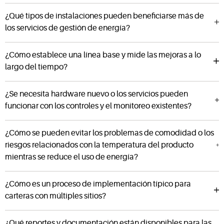
¿Qué tipos de instalaciones pueden beneficiarse más de
los servicios de gestión de energía?
¿Cómo establece una línea base y mide las mejoras a lo
largo del tiempo?
¿Se necesita hardware nuevo o los servicios pueden
funcionar con los controles y el monitoreo existentes?
¿Cómo se pueden evitar los problemas de comodidad o los
riesgos relacionados con la temperatura del producto
mientras se reduce el uso de energía?
¿Cómo es un proceso de implementación típico para
carteras con múltiples sitios?
¿Qué reportes y documentación están disponibles para las