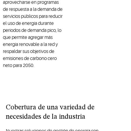
aprovecharse en programas
de respuesta a la demanda de
servicios públicos para reducir
el uso de energía durante
periodos de demanda pico, lo
que permite agregar más
energía renovable a la red y
respaldar sus objetivos de
emisiones de carbono cero
neto para 2050.
Cobertura de una variedad de
necesidades de la industria
Nuestras soluciones de gestión de energía son