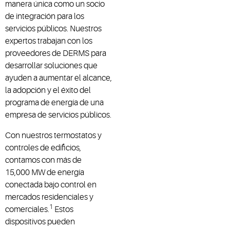
manera única como un socio
de integración para los
servicios públicos. Nuestros
expertos trabajan con los
proveedores de DERMS para
desarrollar soluciones que
ayuden a aumentar el alcance,
la adopción y el éxito del
programa de energía de una
empresa de servicios públicos.
Con nuestros termostatos y
controles de edificios,
contamos con más de
15,000 MW de energía
conectada bajo control en
mercados residenciales y
1
comerciales.
Estos
dispositivos pueden