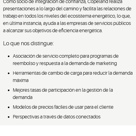
Como socio de integración de confianza, Copeland realiza
presentaciones a lo largo del camino y facilita las relaciones de
trabajo en todos los niveles del ecosistema energético, lo que,
en última instancia, ayuda a las empresas de servicios públicos
a alcanzar sus objetivos de eficiencia energética.
Lo que nos distingue:
Asociación de servicio completo para programas de
reembolso y respuesta a la demanda de marketing
Herramientas de cambio de carga para reducir la demanda
máxima
Mejores tasas de participación en la gestión de la
demanda
Modelos de precios fáciles de usar para el cliente
Perspectivas a través de datos conectados