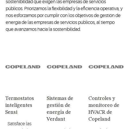
sostenibilidad que exigen las empresas de servicios
públicos. Priorizamos la flexibilidad y la eficiencia operativa, y
nos esforzamos por cumplir con los objetivos de gestión de
energía de las empresas de servicios públicos, al tiempo
que avanzamos hacia la sostenibilidad.
Termostatos
Sistemas de
Controles y
inteligentes
gestión de
monitoreo de
Sensi
energía de
HVACR de
Verdant
Copeland
Satisface las