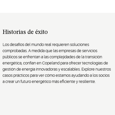
Historias de éxito
Los desafíos del mundo real requieren soluciones
comprobadas. A medida que las empresas de servicios
públicos se enfrentan a las complejidades de la transición
energética, confían en Copeland para ofrecer tecnologías de
gestión de energía innovadoras y escalables. Explore nuestros
casos prácticos para ver cómo estamos ayudando a los socios
a crear un futuro energético más eficiente y resiliente.