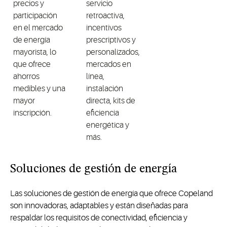
precios y
servicio
participación
retroactiva,
en el mercado
incentivos
de energía
prescriptivos y
mayorista, lo
personalizados,
que ofrece
mercados en
ahorros
línea,
medibles y una
instalación
mayor
directa, kits de
inscripción.
eficiencia
energética y
más.
Soluciones de gestión de energía
Las soluciones de gestión de energía que ofrece Copeland
son innovadoras, adaptables y están diseñadas para
respaldar los requisitos de conectividad, eficiencia y