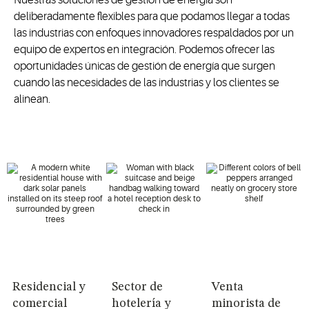
deliberadamente flexibles para que podamos llegar a todas
las industrias con enfoques innovadores respaldados por un
equipo de expertos en integración. Podemos ofrecer las
oportunidades únicas de gestión de energía que surgen
cuando las necesidades de las industrias y los clientes se
alinean.
Residencial y
Sector de
Venta
comercial
hotelería y
minorista de