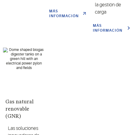
la gestión de
MÁS
carga
INFORMACIÓN
MÁS
INFORMACIÓN
Gas natural
renovable
(GNR)
Las soluciones