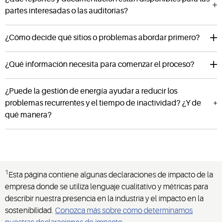
partes interesadas o las auditorías?
¿Cómo decide qué sitios o problemas abordar primero?
¿Qué información necesita para comenzar el proceso?
¿Puede la gestión de energía ayudar a reducir los
problemas recurrentes y el tiempo de inactividad? ¿Y de
qué manera?
1
Esta página contiene algunas declaraciones de impacto de la
empresa donde se utiliza lenguaje cualitativo y métricas para
describir nuestra presencia en la industria y el impacto en la
sostenibilidad.
Conozca más sobre cómo determinamos