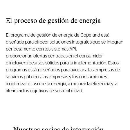
El proceso de gestión de energía
El programa de gestión de energía de Copeland está
diseñado para ofrecer soluciones integrales que se integran
perfectamente con los sistemas API,
proporcionan
ofertas
centradas en el consumidor
e
incluyen recursos sólidos para la implementación. Estos
programas están diseñados para ayudar a las empresas de
servicios públicos, las
empresas
y
los consumidores
a
optimizar
el uso de la energía, a mejorar la
eficiencia
y
a
alcanzar los objetivos de sostenibilidad.