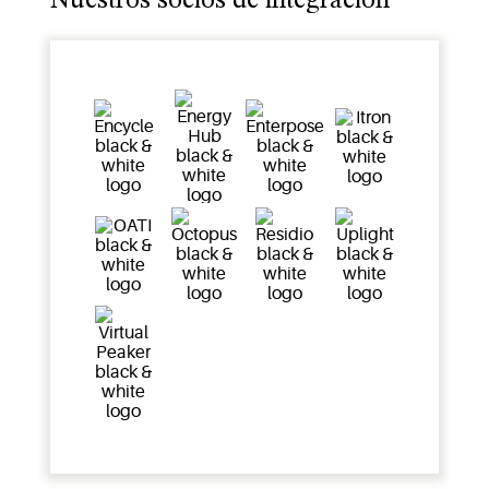
Nuestros socios de integración