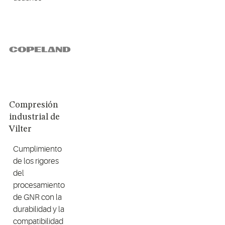
Compresión
industrial de
Vilter
Cumplimiento
de los rigores
del
procesamiento
de GNR con la
durabilidad y la
compatibilidad