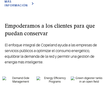
MÁS
INFORMACIÓN
Empoderamos a los clientes para que
puedan conservar
El enfoque integral de Copeland ayuda a las empresas de
servicios públicos a optimizar el consumo energético,
equilibrar la demanda de la red y permitir una gestión de
energía más inteligente.