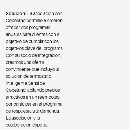
Solución:
La asociación con
Copeland permitió a Ameren
ofrecer dos programas
anuales para clientes con el
objetivo de cumplir con los
objetivos clave del programa.
Con su socio de integración,
creamos una oferta
convincente que incluyó la
solución de termostato
inteligente Sensi de
Copeland, apilando precios
atractivos en un reembolso
por participar en el programa
de respuesta a la demanda.
La asociación y la
colaboración experta