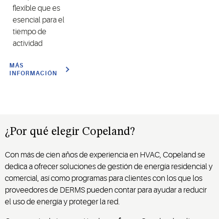
flexible que es
esencial para el
tiempo de
actividad
MÁS
INFORMACIÓN
¿Por qué elegir Copeland?
Con más de cien años de experiencia en HVAC, Copeland se
dedica a ofrecer soluciones de gestión de energía residencial y
comercial, así como programas para clientes con los que los
proveedores de DERMS pueden contar para ayudar a reducir
el uso de energía y proteger la red.