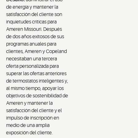
de energía y mantener la
satisfacción del cliente son
inquietudes críticas para
Ameren Missouri. Después
de dos años exitosos de sus
programas anuales para
clientes, Ameren y Copeland
necesitaban una tercera
oferta personalizada para
superar las ofertas anteriores
de termostatos inteligentes y,
al mismo tiempo, apoyar los
objetivos de sostenibilidad de
Ameren y mantener la
satisfacción del cliente y el
impulso de inscripción en
medio de una amplia
exposición del cliente.