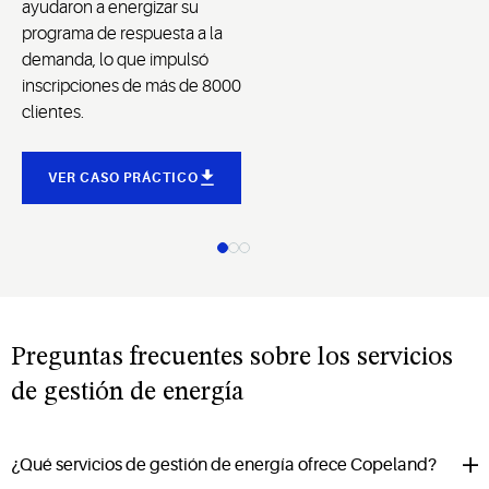
ayudaron a energizar su
programa de respuesta a la
demanda, lo que impulsó
inscripciones de más de 8000
clientes.
VER CASO PRÁCTICO
Preguntas frecuentes sobre los servicios
de gestión de energía
¿Qué servicios de gestión de energía ofrece Copeland?