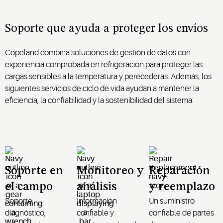
Soporte que ayuda a proteger los envíos
Copeland combina soluciones de gestión de datos con
experiencia comprobada en refrigeración para proteger las
cargas sensibles a la temperatura y perecederas. Además, los
siguientes servicios de ciclo de vida ayudan a mantener la
eficiencia, la confiabilidad y la sostenibilidad del sistema:
Soporte en
Monitoreo y
Reparación
el campo
análisis
y reemplazo
Soporte,
Información
Un suministro
diagnóstico,
confiable y
confiable de partes