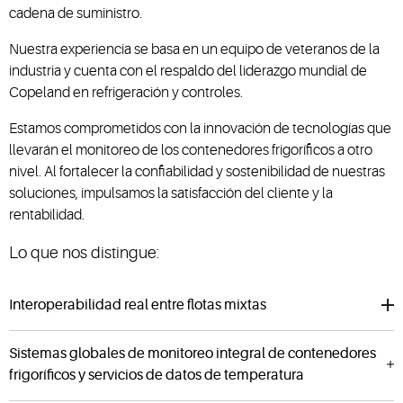
cadena de suministro.
Nuestra experiencia se basa en un equipo de veteranos de la
industria y cuenta con el respaldo del liderazgo mundial de
Copeland en refrigeración y controles.
Estamos comprometidos con la innovación de tecnologías que
llevarán el monitoreo de los contenedores frigoríficos a otro
nivel. Al fortalecer la confiabilidad y sostenibilidad de nuestras
soluciones, impulsamos la satisfacción del cliente y la
rentabilidad.
Lo que nos distingue:
Interoperabilidad real entre flotas mixtas
Sistemas globales de monitoreo integral de contenedores
frigoríficos y servicios de datos de temperatura