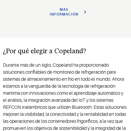
MÁS
INFORMACIÓN
¿Por qué elegir a Copeland?
Durante más de un siglo, Copeland ha proporcionado
soluciones confiables de monitoreo de refrigeración para
sistemas de almacenamiento en frío en todo el mundo. Ahora
estamos a la vanguardia de la tecnología de refrigeración
marítima con innovaciones como el aprendizaje automático y
el análisis, la integración avanzada del IoT y los sistemas
REFCON inalámbricos que utilizan Bluetooth. Estas soluciones
mejoran la visibilidad, la conectividad y la rentabilidad en todas
las operaciones de los contenedores frigoríficos, a la vez que
promueven los objetivos de sostenibilidad y la integridad de la