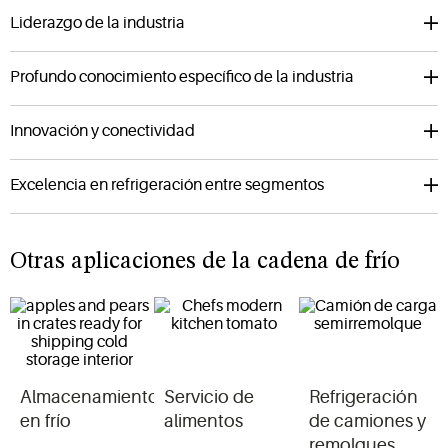
Liderazgo de la industria
Profundo conocimiento específico de la industria
Innovación y conectividad
Excelencia en refrigeración entre segmentos
Otras aplicaciones de la cadena de frío
Almacenamiento
Servicio de
Refrigeración
en frío
alimentos
de camiones y
remolques