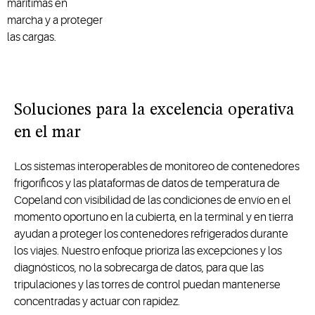
marítimas en
marcha y a proteger
las cargas.
Soluciones para la excelencia operativa
en el mar
Los sistemas interoperables de monitoreo de contenedores
frigoríficos y las plataformas de datos de temperatura de
Copeland con visibilidad de las condiciones de envío en el
momento oportuno en la cubierta, en la terminal y en tierra
ayudan a proteger los contenedores refrigerados durante
los viajes. Nuestro enfoque prioriza las excepciones y los
diagnósticos, no la sobrecarga de datos, para que las
tripulaciones y las torres de control puedan mantenerse
concentradas y actuar con rapidez.